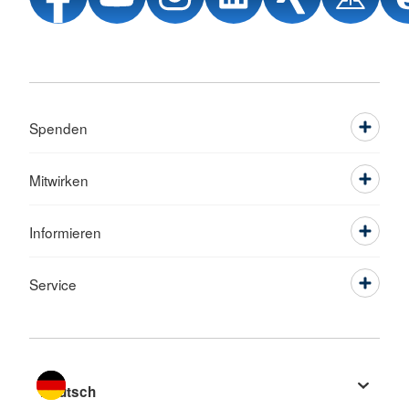
Spenden
Mitwirken
Informieren
Service
Sprache wechseln zu