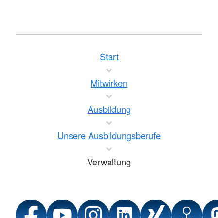
Start
Mitwirken
Ausbildung
Unsere Ausbildungsberufe
Verwaltung