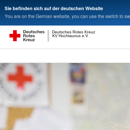
Sie befinden sich auf der deutschen Website
You are on the German website, you can use the switch to swi
Deutsches Rotes Kreuz
KV Hochtaunus e.V.