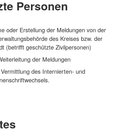
zte Personen
 oder Erstellung der Meldungen von der
erwaltungsbehörde des Kreises bzw. der
dt (betrifft geschützte Zivilpersonen)
Weiterleitung der Meldungen
 Vermittlung des Internierten- und
nenschriftwechsels.
tes