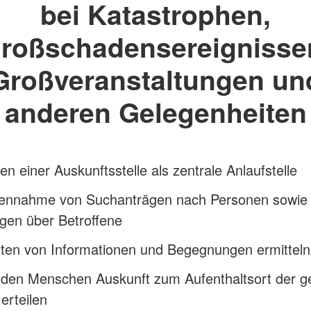
bei Katastrophen,
roßschadensereignisse
Großveranstaltungen un
anderen Gelegenheiten
ten einer Auskunftsstelle als zentrale Anlaufstelle
ennahme von Suchanträgen nach Personen sowie
gen über Betroffene
ten von Informationen und Begegnungen ermitteln
den Menschen Auskunft zum Aufenthaltsort der g
erteilen