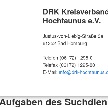
DRK Kreisverban
Hochtaunus e.V.
Justus-von-Liebig-Straße 3a
61352 Bad Homburg
Telefon (06172) 1295-0
Telefax (06172) 1295-80
E-Mail:
info@drk-hochtaunus.
 Aufgaben des Suchdien