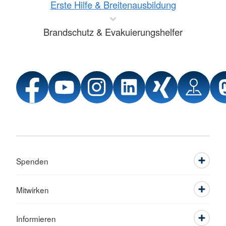
Erste Hilfe & Breitenausbildung
Brandschutz & Evakuierungshelfer
Spenden
Mitwirken
Informieren