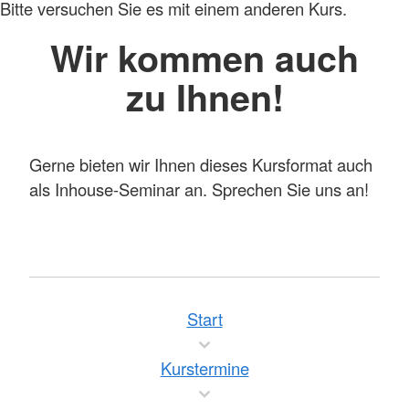
Bitte versuchen Sie es mit einem anderen Kurs.
Wir kommen auch
zu Ihnen!
Gerne bieten wir Ihnen dieses Kursformat auch
als Inhouse-Seminar an. Sprechen Sie uns an!
Start
Kurstermine