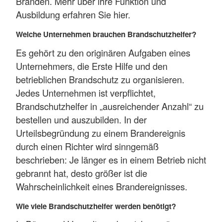
Bränden. Mehr über ihre Funktion und
Ausbildung erfahren Sie hier.
Welche Unternehmen brauchen Brandschutzhelfer?
Es gehört zu den originären Aufgaben eines
Unternehmers, die Erste Hilfe und den
betrieblichen Brandschutz zu organisieren.
Jedes Unternehmen ist verpflichtet,
Brandschutzhelfer in „ausreichender Anzahl“ zu
bestellen und auszubilden. In der
Urteilsbegründung zu einem Brandereignis
durch einen Richter wird sinngemäß
beschrieben: Je länger es in einem Betrieb nicht
gebrannt hat, desto größer ist die
Wahrscheinlichkeit eines Brandereignisses.
Wie viele Brandschutzhelfer werden benötigt?