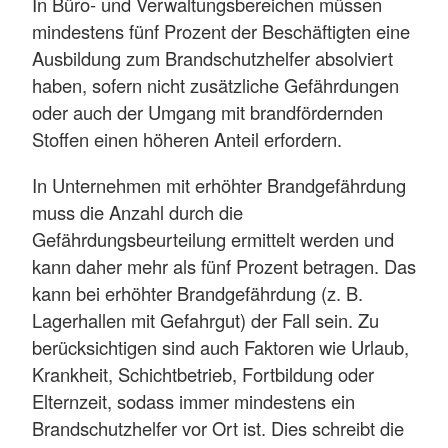
In Büro- und Verwaltungsbereichen müssen
mindestens fünf Prozent der Beschäftigten eine
Ausbildung zum Brandschutzhelfer absolviert
haben, sofern nicht zusätzliche Gefährdungen
oder auch der Umgang mit brandfördernden
Stoffen einen höheren Anteil erfordern.
In Unternehmen mit erhöhter Brandgefährdung
muss die Anzahl durch die
Gefährdungsbeurteilung ermittelt werden und
kann daher mehr als fünf Prozent betragen. Das
kann bei erhöhter Brandgefährdung (z. B.
Lagerhallen mit Gefahrgut) der Fall sein. Zu
berücksichtigen sind auch Faktoren wie Urlaub,
Krankheit, Schichtbetrieb, Fortbildung oder
Elternzeit, sodass immer mindestens ein
Brandschutzhelfer vor Ort ist. Dies schreibt die