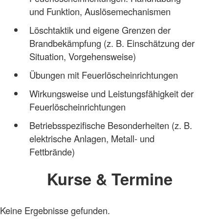
und Funktion, Auslösemechanismen
Löschtaktik und eigene Grenzen der
Brandbekämpfung (z. B. Einschätzung der
Situation, Vorgehensweise)
Übungen mit Feuerlöscheinrichtungen
Wirkungsweise und Leistungsfähigkeit der
Feuerlöscheinrichtungen
Betriebsspezifische Besonderheiten (z. B.
elektrische Anlagen, Metall- und
Fettbrände)
Kurse & Termine
Keine Ergebnisse gefunden.