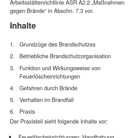
Arbeitsstättenrichtlinie ASR A2.2 „Maßnahmen
gegen Brände“ in Abschn. 7.3 vor.
Inhalte
Grundzüge des Brandschutzes
Betriebliche Brandschutzorganisation
Funktion und Wirkungsweise von
Feuerlöscheinrichtungen
Gefahren durch Brände
Verhalten im Brandfall
Praxis
Der Praxisteil sieht folgende Inhalte vor:
Feuerlöscheinrichtungen: Handhabung