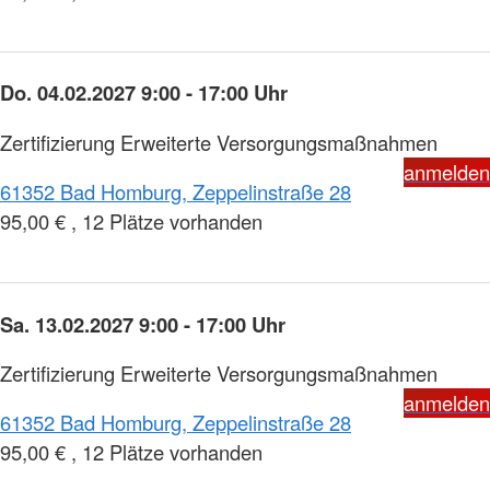
Do. 04.02.2027 9:00 - 17:00 Uhr
Zertifizierung Erweiterte Versorgungsmaßnahmen
anmelden
61352 Bad Homburg, Zeppelinstraße 28
95,00 € , 12 Plätze vorhanden
Sa. 13.02.2027 9:00 - 17:00 Uhr
Zertifizierung Erweiterte Versorgungsmaßnahmen
anmelden
61352 Bad Homburg, Zeppelinstraße 28
95,00 € , 12 Plätze vorhanden