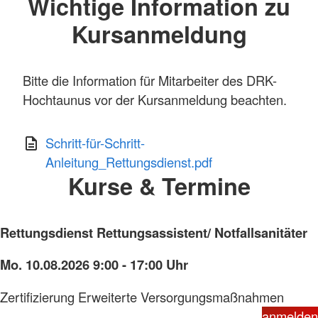
Wichtige Information zu
Kursanmeldung
Bitte die Information für Mitarbeiter des DRK-
Hochtaunus vor der Kursanmeldung beachten.
Schritt-für-Schritt-
Anleitung_Rettungsdienst.pdf
Kurse & Termine
Rettungsdienst Rettungsassistent/ Notfallsanitäter
Mo. 10.08.2026 9:00 - 17:00 Uhr
Zertifizierung Erweiterte Versorgungsmaßnahmen
anmelden