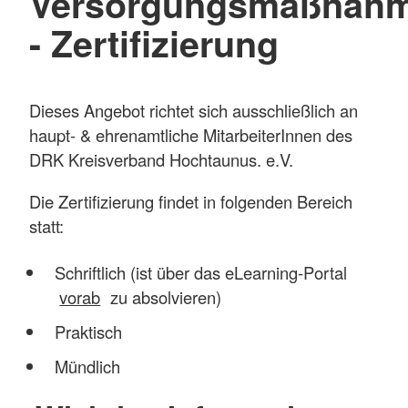
Versorgungsmaßnah
- Zertifizierung
Dieses Angebot richtet sich ausschließlich an
haupt- & ehrenamtliche MitarbeiterInnen des
DRK Kreisverband Hochtaunus. e.V.
Die Zertifizierung findet in folgenden Bereich
statt:
Schriftlich (ist über das eLearning-Portal
vorab
zu absolvieren)
Praktisch
Mündlich