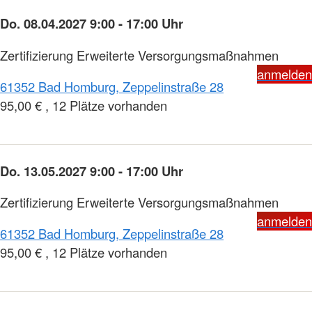
Do. 08.04.2027 9:00 - 17:00 Uhr
Zertifizierung Erweiterte Versorgungsmaßnahmen
anmelden
61352 Bad Homburg, Zeppelinstraße 28
95,00 € , 12 Plätze vorhanden
Do. 13.05.2027 9:00 - 17:00 Uhr
Zertifizierung Erweiterte Versorgungsmaßnahmen
anmelden
61352 Bad Homburg, Zeppelinstraße 28
95,00 € , 12 Plätze vorhanden