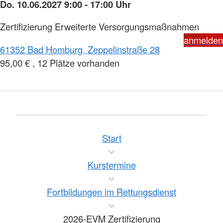
Do. 10.06.2027 9:00 - 17:00 Uhr
Zertifizierung Erweiterte Versorgungsmaßnahmen
anmelden
61352 Bad Homburg, Zeppelinstraße 28
95,00 € , 12 Plätze vorhanden
Start
Kurstermine
Fortbildungen im Rettungsdienst
2026-EVM Zertifizierung