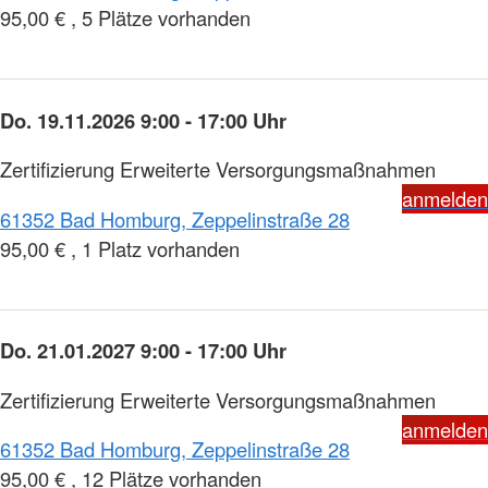
95,00 € , 5 Plätze vorhanden
Do. 19.11.2026 9:00 - 17:00 Uhr
Zertifizierung Erweiterte Versorgungsmaßnahmen
anmelden
61352 Bad Homburg, Zeppelinstraße 28
95,00 € , 1 Platz vorhanden
Do. 21.01.2027 9:00 - 17:00 Uhr
Zertifizierung Erweiterte Versorgungsmaßnahmen
anmelden
61352 Bad Homburg, Zeppelinstraße 28
95,00 € , 12 Plätze vorhanden