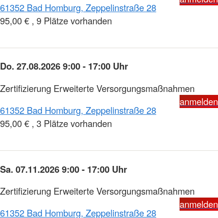
61352 Bad Homburg, Zeppelinstraße 28
95,00 € , 9 Plätze vorhanden
Do. 27.08.2026 9:00 - 17:00 Uhr
Zertifizierung Erweiterte Versorgungsmaßnahmen
anmelden
61352 Bad Homburg, Zeppelinstraße 28
95,00 € , 3 Plätze vorhanden
Sa. 07.11.2026 9:00 - 17:00 Uhr
Zertifizierung Erweiterte Versorgungsmaßnahmen
anmelden
61352 Bad Homburg, Zeppelinstraße 28