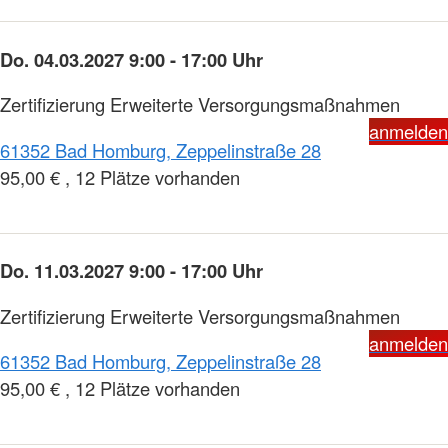
Do. 04.03.2027 9:00 - 17:00 Uhr
Zertifizierung Erweiterte Versorgungsmaßnahmen
anmelden
61352 Bad Homburg, Zeppelinstraße 28
95,00 € , 12 Plätze vorhanden
Do. 11.03.2027 9:00 - 17:00 Uhr
Zertifizierung Erweiterte Versorgungsmaßnahmen
anmelden
61352 Bad Homburg, Zeppelinstraße 28
95,00 € , 12 Plätze vorhanden