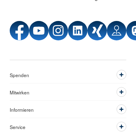
Spenden
Mitwirken
Informieren
Service