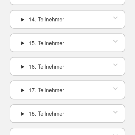
14. Teilnehmer
15. Teilnehmer
16. Teilnehmer
17. Teilnehmer
18. Teilnehmer