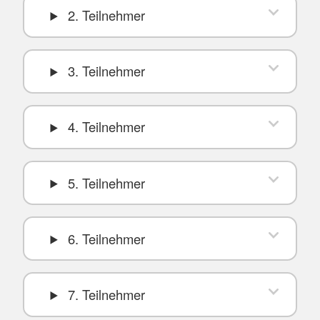
2. Teilnehmer
3. Teilnehmer
4. Teilnehmer
5. Teilnehmer
6. Teilnehmer
7. Teilnehmer