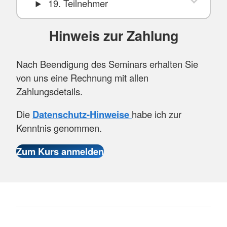
19. Teilnehmer
Hinweis zur Zahlung
Nach Beendigung des Seminars erhalten Sie
von uns eine Rechnung mit allen
Zahlungsdetails.
Die
Datenschutz-Hinweise
habe ich zur
Kenntnis genommen.