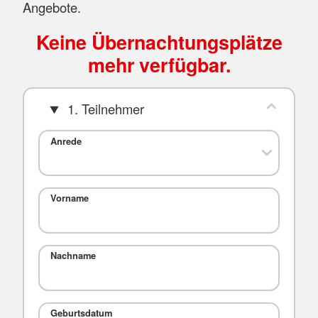
Angebote.
Keine Übernachtungsplätze
mehr verfügbar.
1. Teilnehmer
Anrede
Vorname
Nachname
Geburtsdatum