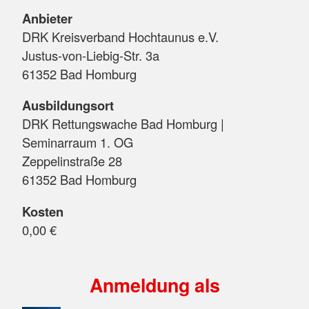
Anbieter
DRK Kreisverband Hochtaunus e.V.
Justus-von-Liebig-Str. 3a
61352 Bad Homburg
Ausbildungsort
DRK Rettungswache Bad Homburg |
Seminarraum 1. OG
Zeppelinstraße 28
61352 Bad Homburg
Kosten
0,00 €
Anmeldung als