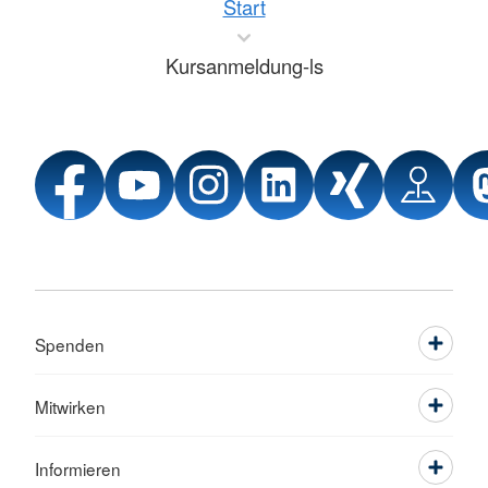
Start
Kursanmeldung-ls
Spenden
Mitwirken
Informieren