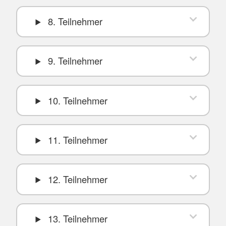
8. Teilnehmer
9. Teilnehmer
10. Teilnehmer
11. Teilnehmer
12. Teilnehmer
13. Teilnehmer