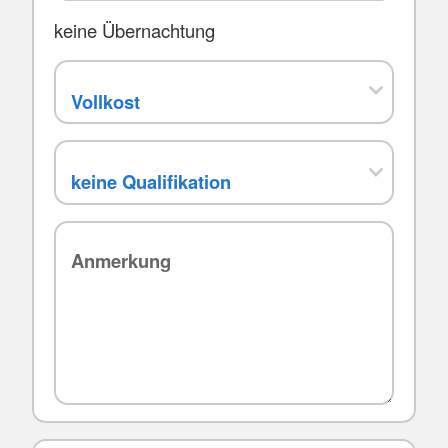
keine Übernachtung