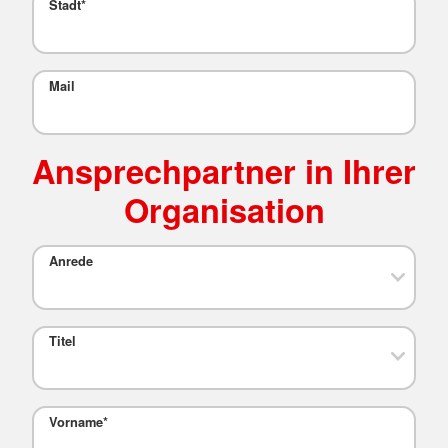
Stadt
*
Mail
Ansprechpartner in Ihrer
Organisation
Anrede
Titel
Vorname
*