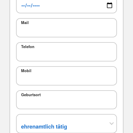
Mail
Telefon
Mobil
Geburtsort