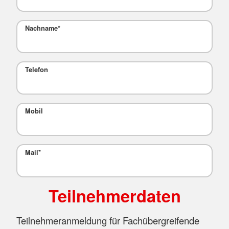
Nachname
*
Telefon
Mobil
Mail
*
Teilnehmerdaten
Teilnehmeranmeldung für Fachübergreifende