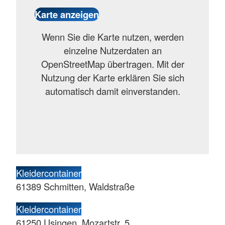
Wenn Sie die Karte nutzen, werden
einzelne Nutzerdaten an
OpenStreetMap übertragen. Mit der
Nutzung der Karte erklären Sie sich
automatisch damit einverstanden.
Kleidercontainer
61389 Schmitten, Waldstraße
Kleidercontainer
61250 Usingen, Mozartstr. 5