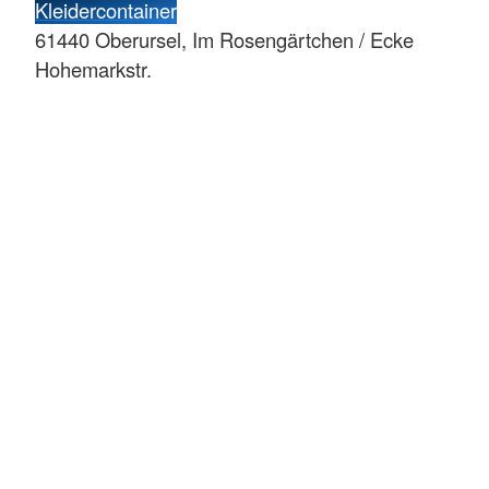
Kleidercontainer
61440 Oberursel, Im Rosengärtchen / Ecke
Hohemarkstr.