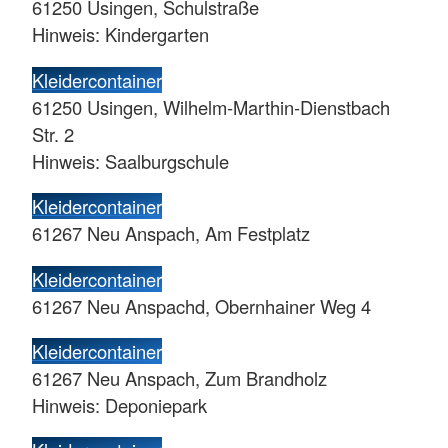
61250 Usingen, Schulstraße
Hinweis: Kindergarten
Kleidercontainer
61250 Usingen, Wilhelm-Marthin-Dienstbach
Str. 2
Hinweis: Saalburgschule
Kleidercontainer
61267 Neu Anspach, Am Festplatz
Kleidercontainer
61267 Neu Anspachd, Obernhainer Weg 4
Kleidercontainer
61267 Neu Anspach, Zum Brandholz
Hinweis: Deponiepark