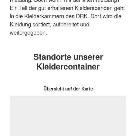
Ein Teil der gut erhaltenen Kleiderspenden geht
in die Kleiderkammern des DRK. Dort wird die
Kleidung sortiert, aufbereitet und
weitergegeben.
Standorte unserer
Kleidercontainer
Übersicht auf der Karte