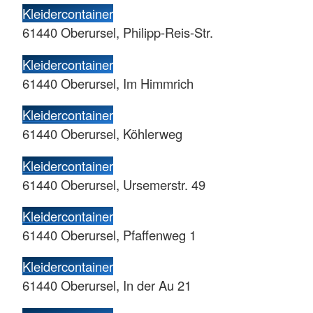
Kleidercontainer
61440 Oberursel, Philipp-Reis-Str.
Kleidercontainer
61440 Oberursel, Im Himmrich
Kleidercontainer
61440 Oberursel, Köhlerweg
Kleidercontainer
61440 Oberursel, Ursemerstr. 49
Kleidercontainer
61440 Oberursel, Pfaffenweg 1
Kleidercontainer
61440 Oberursel, In der Au 21