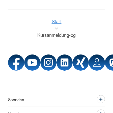
Start
Kursanmeldung-bg
Spenden