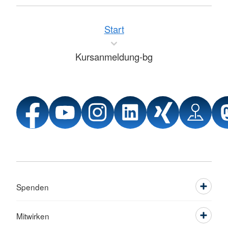
Start
Kursanmeldung-bg
Spenden
Mitwirken