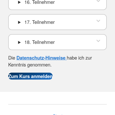
16. Teilnehmer
17. Teilnehmer
18. Teilnehmer
Die
Datenschutz-Hinweise
habe ich zur
Kenntnis genommen.