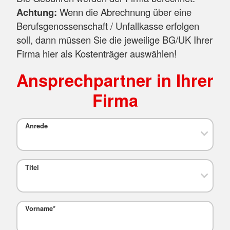
Achtung:
Wenn die Abrechnung über eine
Berufsgenossenschaft / Unfallkasse erfolgen
soll, dann müssen Sie die jeweilige BG/UK Ihrer
Firma hier als Kostenträger auswählen!
Ansprechpartner in Ihrer
Firma
Anrede
Titel
Vorname
*