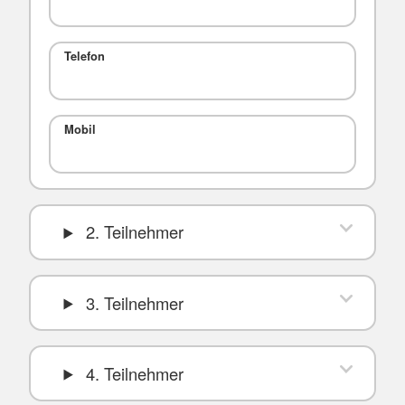
Telefon
Mobil
2. Teilnehmer
3. Teilnehmer
4. Teilnehmer