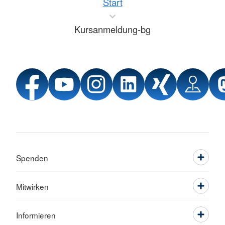
Start
Kursanmeldung-bg
Spenden
Mitwirken
Informieren