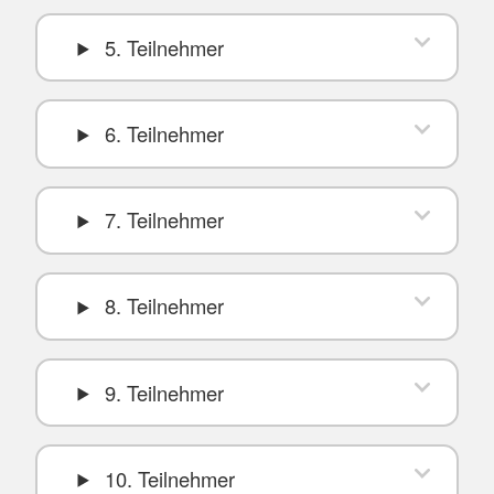
5. Teilnehmer
6. Teilnehmer
7. Teilnehmer
8. Teilnehmer
9. Teilnehmer
10. Teilnehmer