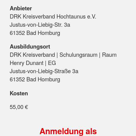
Anbieter
DRK Kreisverband Hochtaunus e.V.
Justus-von-Liebig-Str. 3a
61352 Bad Homburg
Ausbildungsort
DRK Kreisverband | Schulungsraum | Raum
Henry Dunant | EG
Justus-von-Liebig-Straße 3a
61352 Bad Homburg
Kosten
55,00 €
Anmeldung als