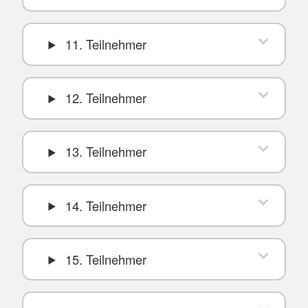
11. Teilnehmer
12. Teilnehmer
13. Teilnehmer
14. Teilnehmer
15. Teilnehmer