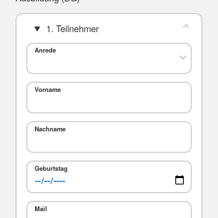
1. Teilnehmer
Anrede
Vorname
Nachname
Geburtstag
Mail