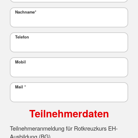
Nachname
*
Telefon
Mobil
Mail
*
Teilnehmerdaten
Teilnehmeranmeldung für Rotkreuzkurs EH-
Ausbildung (BG)