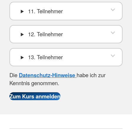
11. Teilnehmer
12. Teilnehmer
13. Teilnehmer
Die
Datenschutz-Hinweise
habe ich zur
Kenntnis genommen.