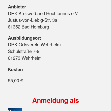
Anbieter
DRK Kreisverband Hochtaunus e.V.
Justus-von-Liebig-Str. 3a
61352 Bad Homburg
Ausbildungsort
DRK Ortsverein Wehrheim
Schulstraße 7-9
61273 Wehrheim
Kosten
55,00 €
Anmeldung als