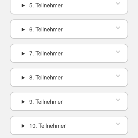
5. Teilnehmer
6. Teilnehmer
7. Teilnehmer
8. Teilnehmer
9. Teilnehmer
10. Teilnehmer