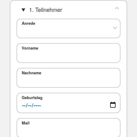
1. Teilnehmer
Anrede
Vorname
Nachname
Geburtstag
Mail