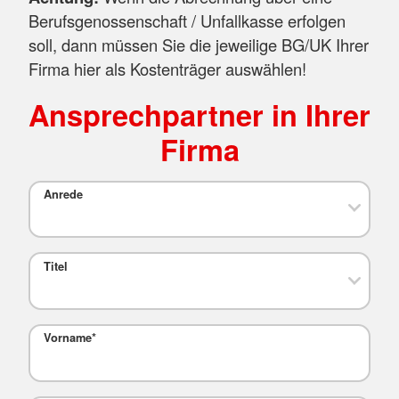
Berufsgenossenschaft / Unfallkasse erfolgen
soll, dann müssen Sie die jeweilige BG/UK Ihrer
Firma hier als Kostenträger auswählen!
Ansprechpartner in Ihrer
Firma
Anrede
Titel
Vorname
*