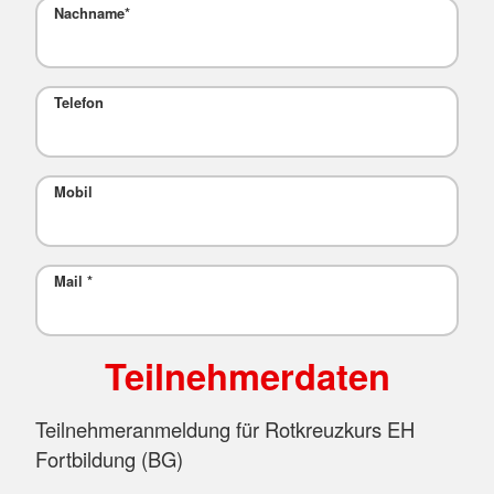
Nachname
*
Telefon
Mobil
Mail
*
Teilnehmerdaten
Teilnehmeranmeldung für Rotkreuzkurs EH
Fortbildung (BG)