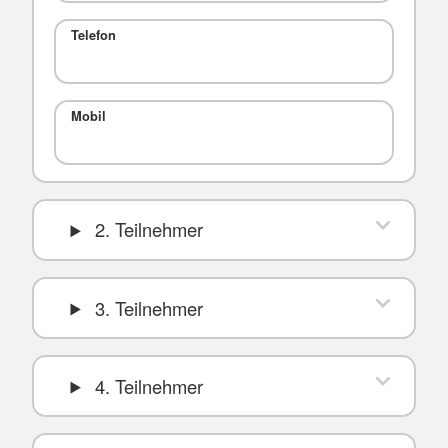
Telefon
Mobil
2. Teilnehmer
3. Teilnehmer
4. Teilnehmer