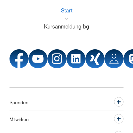
Start
Kursanmeldung-bg
Spenden
Mitwirken