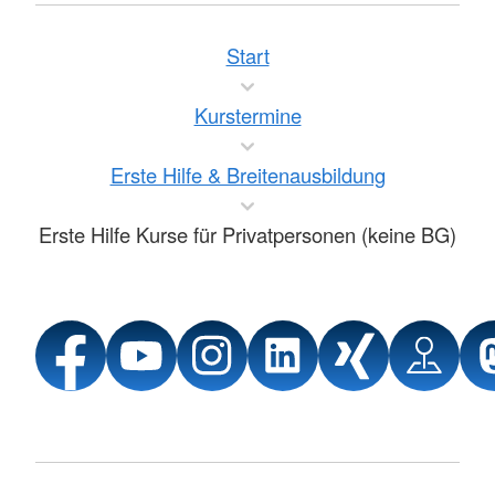
Start
Kurstermine
Erste Hilfe & Breitenausbildung
Erste Hilfe Kurse für Privatpersonen (keine BG)