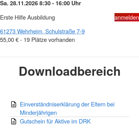
Sa. 28.11.2026 8:30 - 16:00 Uhr
Erste Hilfe Ausbildung
anmelden
61273 Wehrheim, Schulstraße 7-9
55,00 € - 19 Plätze vorhanden
Downloadbereich
Einverständniserklärung der Eltern bei
Minderjährigen
Gutschein für Aktive im DRK