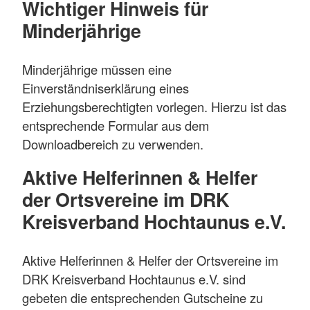
Wichtiger Hinweis für
Minderjährige
Minderjährige müssen eine
Einverständniserklärung eines
Erziehungsberechtigten vorlegen. Hierzu ist das
entsprechende Formular aus dem
Downloadbereich zu verwenden.
Aktive Helferinnen & Helfer
der Ortsvereine im DRK
Kreisverband Hochtaunus e.V.
Aktive Helferinnen & Helfer der Ortsvereine im
DRK Kreisverband Hochtaunus e.V. sind
gebeten die entsprechenden Gutscheine zu