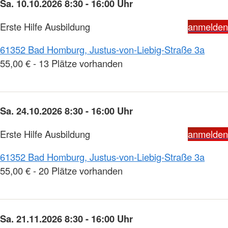
Sa. 10.10.2026 8:30 - 16:00 Uhr
Erste Hilfe Ausbildung
anmelden
61352 Bad Homburg, Justus-von-Liebig-Straße 3a
55,00 € - 13 Plätze vorhanden
Sa. 24.10.2026 8:30 - 16:00 Uhr
Erste Hilfe Ausbildung
anmelden
61352 Bad Homburg, Justus-von-Liebig-Straße 3a
55,00 € - 20 Plätze vorhanden
Sa. 21.11.2026 8:30 - 16:00 Uhr