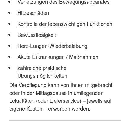
Verletzungen des Bewegungsapparates
Hitzeschäden
Kontrolle der lebenswichtigen Funktionen
Bewusstlosigkeit
Herz-Lungen-Wiederbelebung
Akute Erkrankungen / Maßnahmen
zahlreiche praktische
Übungsmöglichkeiten
Die Verpflegung kann von Ihnen mitgebracht
oder in der Mittagspause in umliegenden
Lokalitäten (oder Lieferservice) – jeweils auf
eigene Kosten – erworben werden.