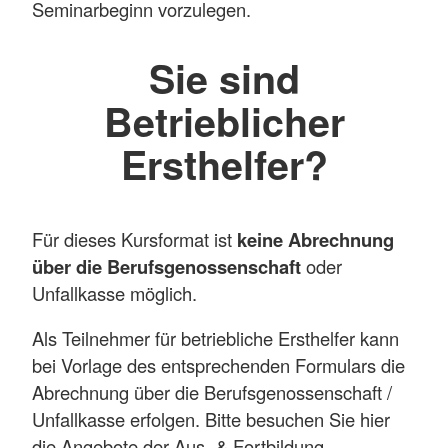
Seminarbeginn vorzulegen.
Sie sind
Betrieblicher
Ersthelfer?
Für dieses Kursformat ist
keine Abrechnung
über die Berufsgenossenschaft
oder
Unfallkasse möglich.
Als Teilnehmer für betriebliche Ersthelfer kann
bei Vorlage des entsprechenden Formulars die
Abrechnung über die Berufsgenossenschaft /
Unfallkasse erfolgen. Bitte besuchen Sie hier
die Angebote der Aus- & Fortbildung