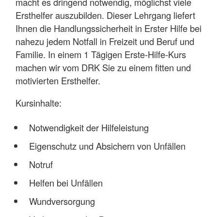
macht es dringend notwendig, möglichst viele
Ersthelfer auszubilden. Dieser Lehrgang liefert
Ihnen die Handlungssicherheit in Erster Hilfe bei
nahezu jedem Notfall in Freizeit und Beruf und
Familie. In einem 1 Tägigen Erste-Hilfe-Kurs
machen wir vom DRK Sie zu einem fitten und
motivierten Ersthelfer.
Kursinhalte:
Notwendigkeit der Hilfeleistung
Eigenschutz und Absichern von Unfällen
Notruf
Helfen bei Unfällen
Wundversorgung