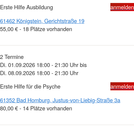
Erste Hilfe Ausbildung
anmelden
61462 Königstein, Gerichtstraße 19
55,00 € - 18 Plätze vorhanden
2 Termine
Di. 01.09.2026 18:00 - 21:30 Uhr bis
Di. 08.09.2026 18:00 - 21:30 Uhr
Erste Hilfe für die Psyche
anmelden
61352 Bad Homburg, Justus-von-Liebig-Straße 3a
80,00 € - 14 Plätze vorhanden