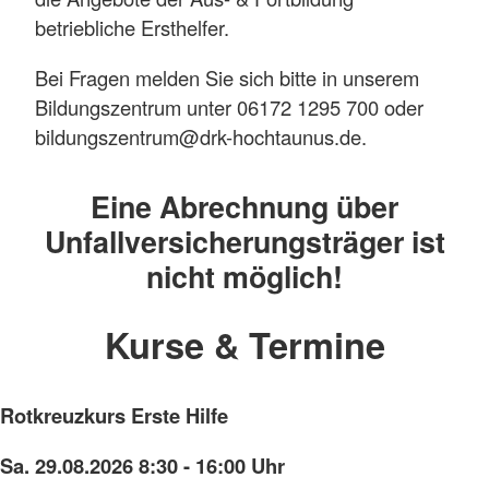
betriebliche Ersthelfer.
Bei Fragen melden Sie sich bitte in unserem
Bildungszentrum unter 06172 1295 700 oder
bildungszentrum@drk-hochtaunus.de.
Eine Abrechnung über
Unfallversicherungsträger ist
nicht möglich!
Kurse & Termine
Rotkreuzkurs Erste Hilfe
Sa. 29.08.2026 8:30 - 16:00 Uhr