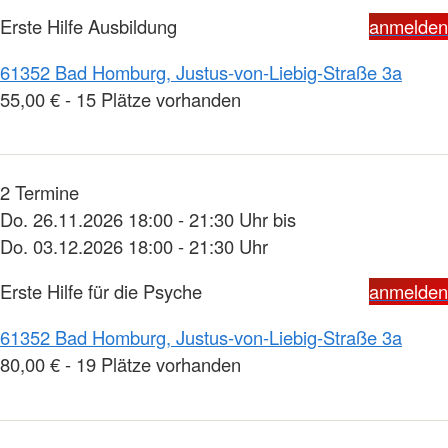
Erste Hilfe Ausbildung
anmelden
61352 Bad Homburg, Justus-von-Liebig-Straße 3a
55,00 € - 15 Plätze vorhanden
2 Termine
Do. 26.11.2026 18:00 - 21:30 Uhr bis
Do. 03.12.2026 18:00 - 21:30 Uhr
Erste Hilfe für die Psyche
anmelden
61352 Bad Homburg, Justus-von-Liebig-Straße 3a
80,00 € - 19 Plätze vorhanden