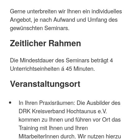
Gerne unterbreiten wir Ihnen ein individuelles
Angebot, je nach Aufwand und Umfang des
gewünschten Seminars.
Zeitlicher Rahmen
Die Mindestdauer des Seminars beträgt 4
Unterrichtseinheiten á 45 Minuten.
Veranstaltungsort
In Ihren Praxisräumen: Die Ausbilder des
DRK Kreisverband Hochtaunus e.V.
kommen zu Ihnen und führen vor Ort das
Training mit Ihnen und Ihren
MitarbeiterInnen durch. Wir nutzen hierzu