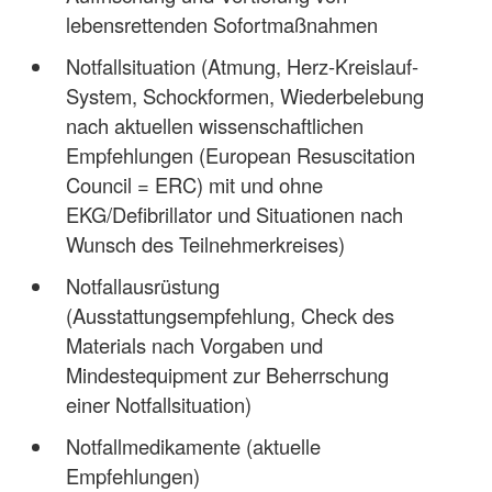
lebensrettenden Sofortmaßnahmen
Notfallsituation (Atmung, Herz-Kreislauf-
System, Schockformen, Wiederbelebung
nach aktuellen wissenschaftlichen
Empfehlungen (European Resuscitation
Council = ERC) mit und ohne
EKG/Defibrillator und Situationen nach
Wunsch des Teilnehmerkreises)
Notfallausrüstung
(Ausstattungsempfehlung, Check des
Materials nach Vorgaben und
Mindestequipment zur Beherrschung
einer Notfallsituation)
Notfallmedikamente (aktuelle
Empfehlungen)