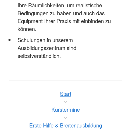
Ihre Räumlichkeiten, um realistische
Bedingungen zu haben und auch das
Equipment Ihrer Praxis mit einbinden zu
können.
Schulungen in unserem
Ausbildungszentrum sind
selbstverständlich.
Start
Kurstermine
Erste Hilfe & Breitenausbildung