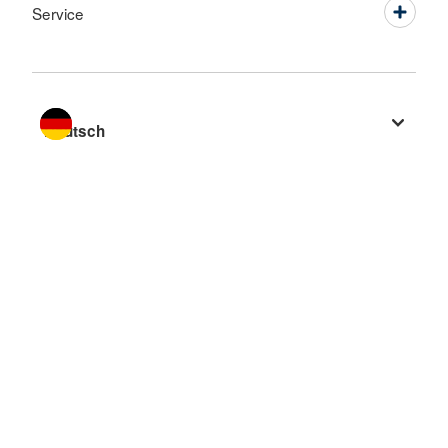
Service
Sprache wechseln zu