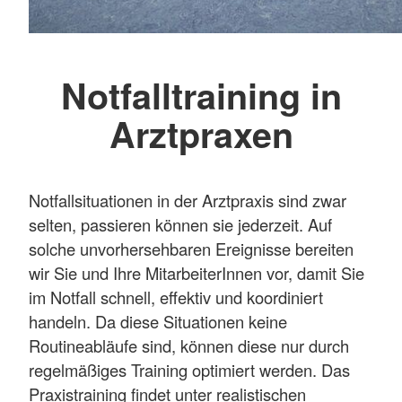
Notfalltraining in
Arztpraxen
Notfallsituationen in der Arztpraxis sind zwar
selten, passieren können sie jederzeit. Auf
solche unvorhersehbaren Ereignisse bereiten
wir Sie und Ihre MitarbeiterInnen vor, damit Sie
im Notfall schnell, effektiv und koordiniert
handeln. Da diese Situationen keine
Routineabläufe sind, können diese nur durch
regelmäßiges Training optimiert werden. Das
Praxistraining findet unter realistischen