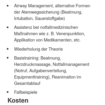
Airway Management, alternative Formen
der Atemwegssicherung (Beatmung,
Intubation, Sauerstoffgabe)
Assistenz bei notfallmedizinischen
Maßnahmen wie z. B. Venenpunktion,
Applikation von Medikamenten, etc.
Wiederholung der Theorie
Basistraining: Beatmung,
Herzdruckmassage, Notfallmanagement
(Notruf, Aufgabenverteilung,
Equipmenttraining), Reanimation im
Gesamtablauf
Fallbeispiele
Kosten