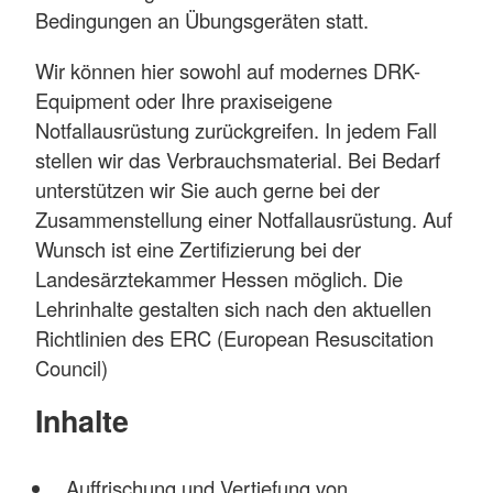
Bedingungen an Übungsgeräten statt.
Wir können hier sowohl auf modernes DRK-
Equipment oder Ihre praxiseigene
Notfallausrüstung zurückgreifen. In jedem Fall
stellen wir das Verbrauchsmaterial. Bei Bedarf
unterstützen wir Sie auch gerne bei der
Zusammenstellung einer Notfallausrüstung. Auf
Wunsch ist eine Zertifizierung bei der
Landesärztekammer Hessen möglich. Die
Lehrinhalte gestalten sich nach den aktuellen
Richtlinien des ERC (European Resuscitation
Council)
Inhalte
Auffrischung und Vertiefung von