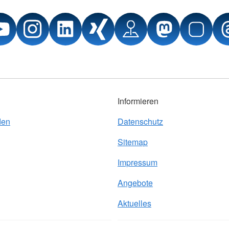
Informieren
den
Datenschutz
Sitemap
Impressum
Angebote
Aktuelles