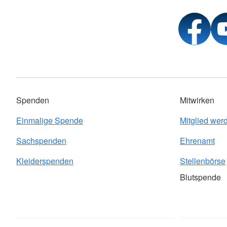
Spenden
Mitwirken
Einmalige Spende
Mitglied wer
Sachspenden
Ehrenamt
Kleiderspenden
Stellenbörse
Blutspende