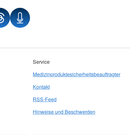
Service
Medizinproduktesicherheitsbeauftragter
Kontakt
RSS-Feed
Hinweise und Beschwerden