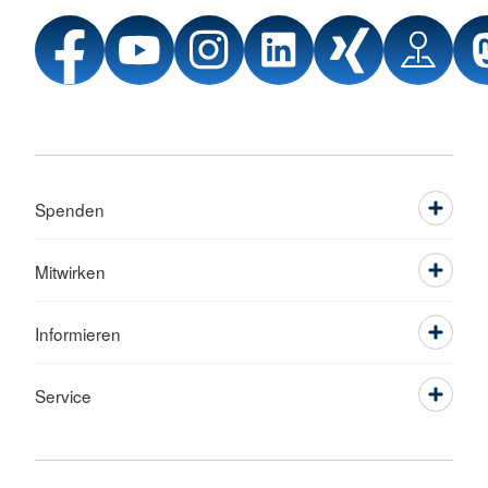
Spenden
Mitwirken
Informieren
Service