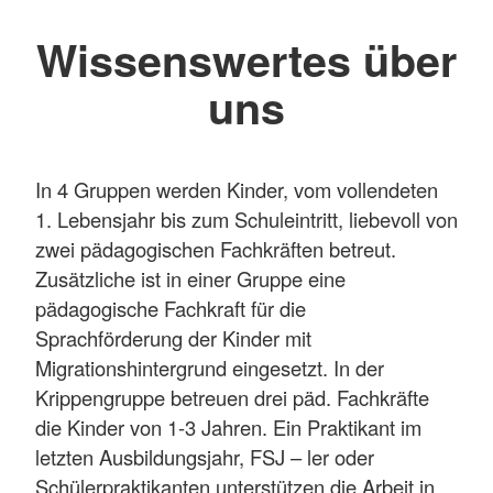
Wissenswertes über
uns
In 4 Gruppen werden Kinder, vom vollendeten
1. Lebensjahr bis zum Schuleintritt, liebevoll von
zwei pädagogischen Fachkräften betreut.
Zusätzliche ist in einer Gruppe eine
pädagogische Fachkraft für die
Sprachförderung der Kinder mit
Migrationshintergrund eingesetzt. In der
Krippengruppe betreuen drei päd. Fachkräfte
die Kinder von 1-3 Jahren. Ein Praktikant im
letzten Ausbildungsjahr, FSJ – ler oder
Schülerpraktikanten unterstützen die Arbeit in