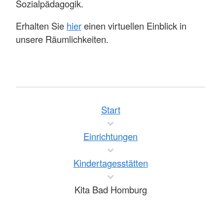
Sozialpädagogik.
Erhalten Sie
hier
einen virtuellen Einblick in
unsere Räumlichkeiten.
Start
Einrichtungen
Kindertagesstätten
Kita Bad Homburg