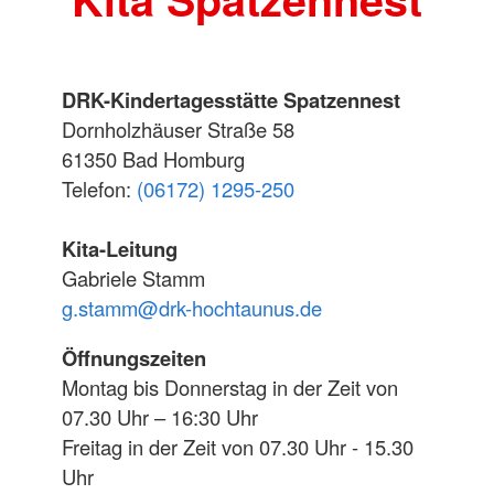
DRK-Kindertagesstätte Spatzennest
Dornholzhäuser Straße 58
61350 Bad Homburg
Telefon:
(06172) 1295-250
Kita-Leitung
Gabriele Stamm
g.stamm@drk-hochtaunus.de
Öffnungszeiten
Montag bis Donnerstag in der Zeit von
07.30 Uhr – 16:30 Uhr
Freitag in der Zeit von 07.30 Uhr - 15.30
Uhr