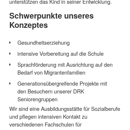
unterstützen das Kind in seiner Entwicklung.
Schwerpunkte unseres
Konzeptes
Gesundheitserziehung
intensive Vorbereitung auf die Schule
Sprachförderung mit Ausrichtung auf den
Bedarf von Migrantenfamilien
Generationsübergreifende Projekte mit
den Besuchern unserer DRK
Seniorengruppen
Wir sind eine Ausbildungsstätte für Sozialberufe
und pflegen intensiven Kontakt zu
verschiedenen Fachschulen für