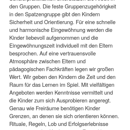
den Gruppen. Die feste Gruppenzugehörigkeit
in den Spatzengruppe gibt den Kindern
Sicherheit und Orientierung. Für eine schnelle
und harmonische Eingewöhnung werden die
Kinder liebevoll aufgenommen und die
Eingewöhnungszeit individuell mit den Eltern
besprochen. Auf eine vertrauensvolle
Atmosphäre zwischen Eltern und
pädagogischen Fachkräften legen wir großen
Wert. Wir geben den Kindern die Zeit und den
Raum für das Lernen im Spiel. Mit vielfältigen
Angeboten werden Kenntnisse vermittelt und
die Kinder zum sich Ausprobieren angeregt.
Genau wie Freiräume benötigen Kinder
Grenzen, an denen sie sich orientieren können.
Rituale, Regeln, Lob und Erfolgserlebnisse