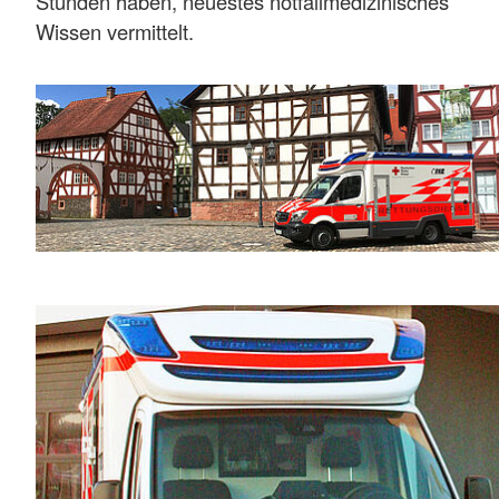
Stunden haben, neuestes notfallmedizinisches
Wissen vermittelt.