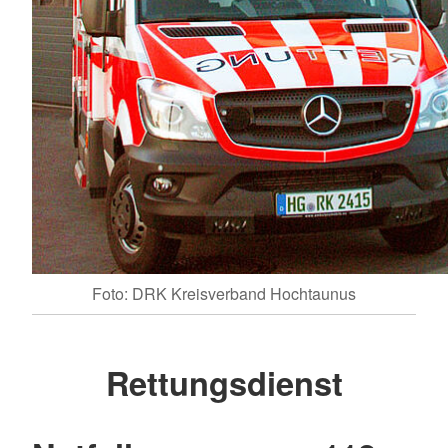
Foto: DRK Kreisverband Hochtaunus
Rettungsdienst