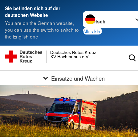
Sie befinden sich auf der
Sprache wechseln zu
deutschen Website
You are on the German website,
you can use the switch to switch to
Alles klar
the English one
Deutsches Rotes Kreuz
KV Hochtaunus e.V.
Einsätze und Wachen