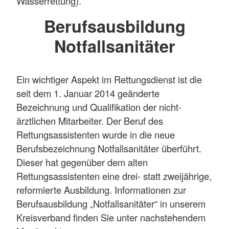
Wasserrettung).
Berufsausbildung
Notfallsanitäter
Ein wichtiger Aspekt im Rettungsdienst ist die
seit dem 1. Januar 2014 geänderte
Bezeichnung und Qualifikation der nicht-
ärztlichen Mitarbeiter. Der Beruf des
Rettungsassistenten wurde in die neue
Berufsbezeichnung Notfallsanitäter überführt.
Dieser hat gegenüber dem alten
Rettungsassistenten eine drei- statt zweijährige,
reformierte Ausbildung. Informationen zur
Berufsausbildung „Notfallsanitäter“ in unserem
Kreisverband finden Sie unter nachstehendem