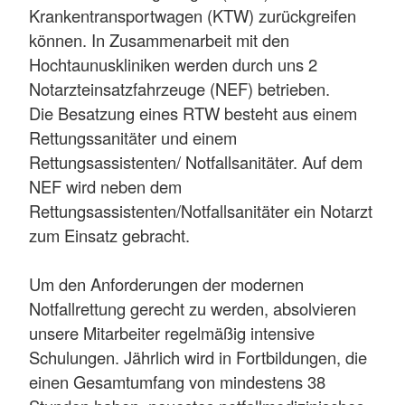
Krankentransportwagen (KTW) zurückgreifen
können. In Zusammenarbeit mit den
Hochtaunuskliniken werden durch uns 2
Notarzteinsatzfahrzeuge (NEF) betrieben.
Die Besatzung eines RTW besteht aus einem
Rettungssanitäter und einem
Rettungsassistenten/ Notfallsanitäter. Auf dem
NEF wird neben dem
Rettungsassistenten/Notfallsanitäter ein Notarzt
zum Einsatz gebracht.
Um den Anforderungen der modernen
Notfallrettung gerecht zu werden, absolvieren
unsere Mitarbeiter regelmäßig intensive
Schulungen. Jährlich wird in Fortbildungen, die
einen Gesamtumfang von mindestens 38