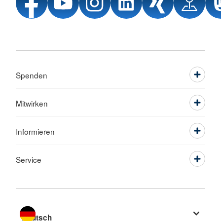
Spenden
Mitwirken
Informieren
Service
Sprache wechseln zu