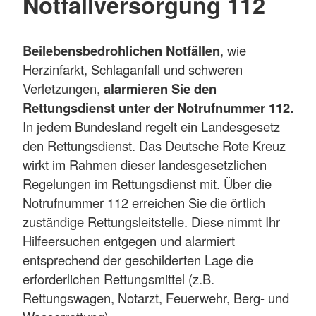
Notfallversorgung 112
Bei
lebensbedrohlichen Notfällen
, wie
Herzinfarkt, Schlaganfall und schweren
Verletzungen,
alarmieren Sie den
Rettungsdienst unter der Notrufnummer 112.
In jedem Bundesland regelt ein Landesgesetz
den Rettungsdienst. Das Deutsche Rote Kreuz
wirkt im Rahmen dieser landesgesetzlichen
Regelungen im Rettungsdienst mit. Über die
Notrufnummer 112 erreichen Sie die örtlich
zuständige Rettungsleitstelle. Diese nimmt Ihr
Hilfeersuchen entgegen und alarmiert
entsprechend der geschilderten Lage die
erforderlichen Rettungsmittel (z.B.
Rettungswagen, Notarzt, Feuerwehr, Berg- und