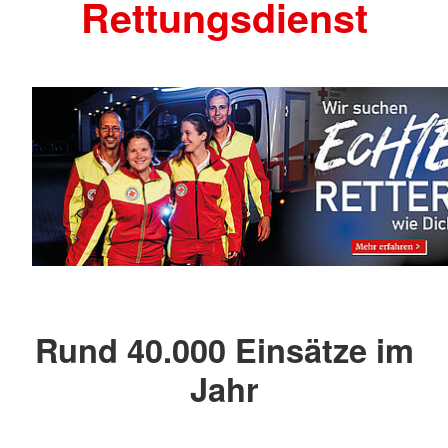
Rettungsdienst
Rund 40.000 Einsätze im
Jahr