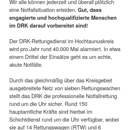
Wir alle können jederzeit und überall plötzlich
eine Notfallsituation erleiden.
Gut, dass
engagierte und hochqualifizierte Menschen
im DRK darauf vorbereitet sind!
Der DRK-Rettungsdienst im Hochtaunuskreis
wird pro Jahr rund 40.000 Mal alarmiert. In etwa
einem Drittel der Einsätze geht es um echte,
akute Notfälle.
Durch das gleichmäßig über das Kreisgebiet
ausgebreitete Netz von sieben Rettungswachen
stellt das DRK die professionelle Notfallrettung
rund um die Uhr sicher. Rund 150
hauptamtliche Kräfte sind hierbei im
Schichtdienst rund um die Uhr verfügbar, wobei
sie auf 14 Rettungswagen (RTW) und 6