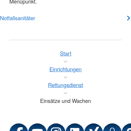
Menüpunkt.
Notfallsanitäter
Start
Einrichtungen
Rettungsdienst
Einsätze und Wachen