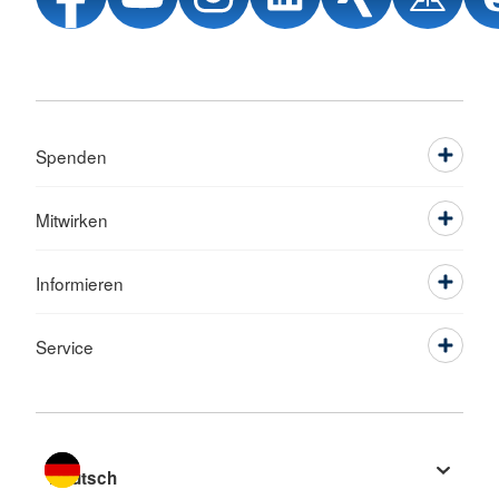
Spenden
Mitwirken
Informieren
Service
Sprache wechseln zu