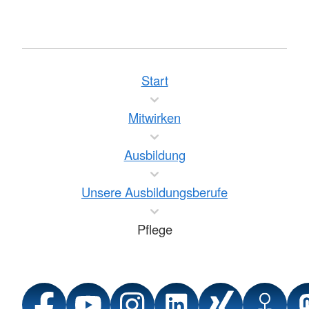
Start
Mitwirken
Ausbildung
Unsere Ausbildungsberufe
Pflege