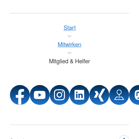
Start
Mitwirken
Mitglied & Helfer