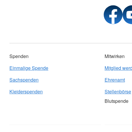
Spenden
Mitwirken
Einmalige Spende
Mitglied wer
Sachspenden
Ehrenamt
Kleiderspenden
Stellenbörse
Blutspende