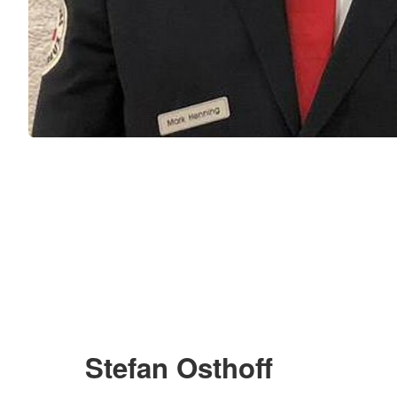
Stefan Osthoff