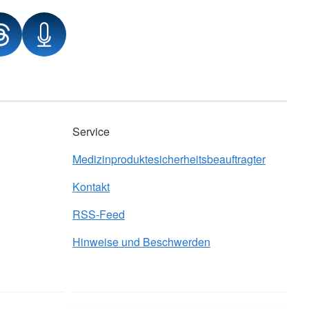
Service
Medizinproduktesicherheitsbeauftragter
Kontakt
RSS-Feed
Hinweise und Beschwerden