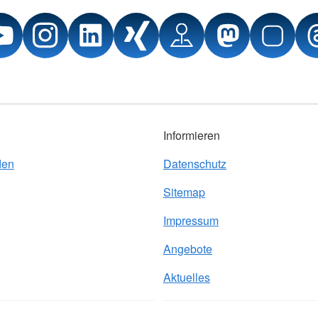
Informieren
den
Datenschutz
Sitemap
Impressum
Angebote
Aktuelles