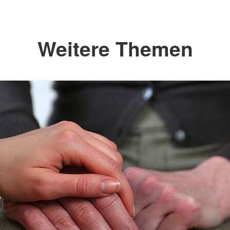
Weitere Themen