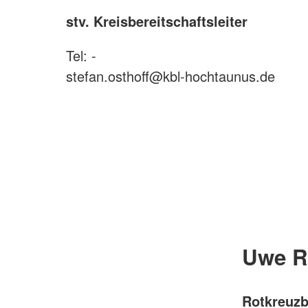
stv. Kreisbereitschaftsleiter
Tel: -
stefan.osthoff@kbl-hochtaunus.de
Uwe R
Rotkreuzb