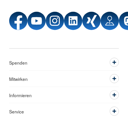
Spenden
Mitwirken
Informieren
Service