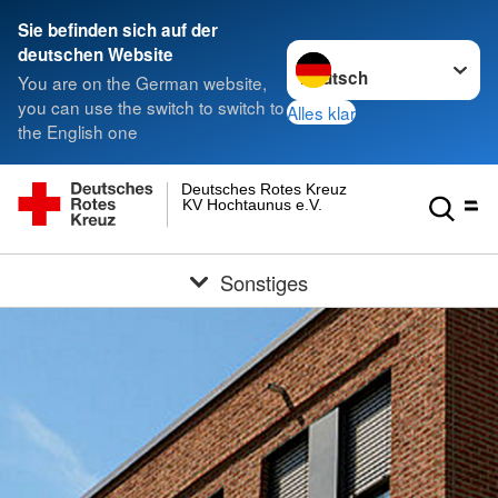
Sie befinden sich auf der
Sprache wechseln zu
deutschen Website
You are on the German website,
you can use the switch to switch to
Alles klar
the English one
Deutsches Rotes Kreuz
KV Hochtaunus e.V.
Sonstiges