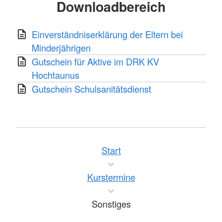
Downloadbereich
Einverständniserklärung der Eltern bei
Minderjährigen
Gutschein für Aktive im DRK KV
Hochtaunus
Gutschein Schulsanitätsdienst
Start
Kurstermine
Sonstiges