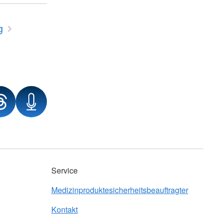
g
Service
Medizinproduktesicherheitsbeauftragter
Kontakt