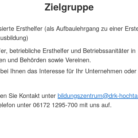
Zielgruppe
sierte Ersthelfer (als Aufbaulehrgang zu einer Erste
usbildung)
fer, betriebliche Ersthelfer und Betriebssanitäter in
ben und Behörden sowie Vereinen.
bei Ihnen das Interesse für Ihr Unternehmen oder
en Sie Kontakt unter
bildungszentrum@drk-hochta
elefon unter 06172 1295-700 mit uns auf.