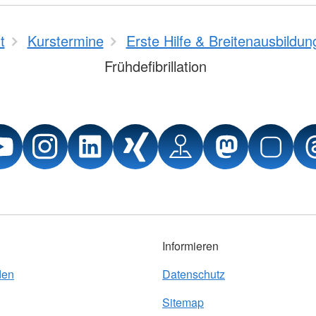
t
Kurstermine
Erste Hilfe & Breitenausbildun
Frühdefibrillation
Informieren
den
Datenschutz
Sitemap