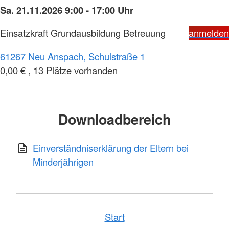
Sa. 21.11.2026 9:00 - 17:00 Uhr
Einsatzkraft Grundausbildung Betreuung
anmelden
61267 Neu Anspach, Schulstraße 1
0,00 € , 13 Plätze vorhanden
Downloadbereich
Einverständniserklärung der Eltern bei
Minderjährigen
Start