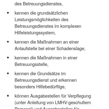
des Betreuungsdienstes,
kennen die grundsätzlichen
Leistungsmöglichkeiten des
Betreuungsdienstes im komplexen
Hilfeleistungssystem,
kennen die Maßnahmen an einer
Anlaufstelle bei einer Schadenslage,
kennen die Maßnahmen in einer
Betreuungsstelle,
kennen die Grundsätze im
Betreuungsdienst und erkennen
besonders Hilfebedürftige,
können Ausgabestellen für Verpflegung
(unter Anleitung von LMHV-geschultem
Personal) und Ausgabestellen für