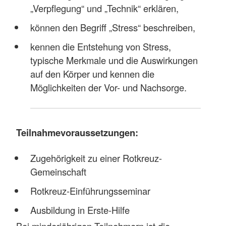
„Verpflegung“ und „Technik“ erklären,
können den Begriff „Stress“ beschreiben,
kennen die Entstehung von Stress,
typische Merkmale und die Auswirkungen
auf den Körper und kennen die
Möglichkeiten der Vor- und Nachsorge.
Teilnahmevoraussetzungen:
Zugehörigkeit zu einer Rotkreuz-
Gemeinschaft
Rotkreuz-Einführungsseminar
Ausbildung in Erste-Hilfe