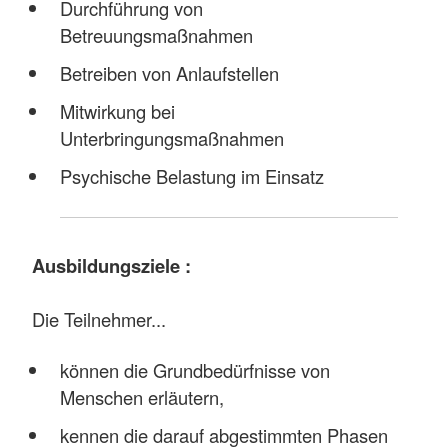
Durchführung von
Betreuungsmaßnahmen
Betreiben von Anlaufstellen
Mitwirkung bei
Unterbringungsmaßnahmen
Psychische Belastung im Einsatz
Ausbildungsziele :
Die Teilnehmer...
können die Grundbedürfnisse von
Menschen erläutern,
kennen die darauf abgestimmten Phasen