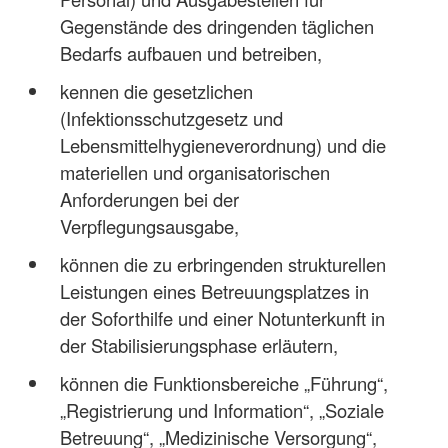
Gegenstände des dringenden täglichen
Bedarfs aufbauen und betreiben,
kennen die gesetzlichen
(Infektionsschutzgesetz und
Lebensmittelhygieneverordnung) und die
materiellen und organisatorischen
Anforderungen bei der
Verpflegungsausgabe,
können die zu erbringenden strukturellen
Leistungen eines Betreuungsplatzes in
der Soforthilfe und einer Notunterkunft in
der Stabilisierungsphase erläutern,
können die Funktionsbereiche „Führung“,
„Registrierung und Information“, „Soziale
Betreuung“, „Medizinische Versorgung“,