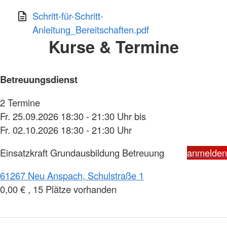
Schritt-für-Schritt-
Anleitung_Bereitschaften.pdf
Kurse & Termine
Betreuungsdienst
2 Termine
Fr. 25.09.2026 18:30 - 21:30 Uhr bis
Fr. 02.10.2026 18:30 - 21:30 Uhr
Einsatzkraft Grundausbildung Betreuung
anmelden
61267 Neu Anspach, Schulstraße 1
0,00 € , 15 Plätze vorhanden