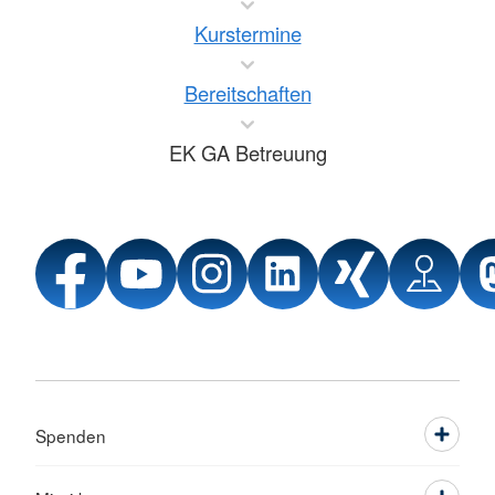
Kurstermine
Bereitschaften
EK GA Betreuung
Spenden