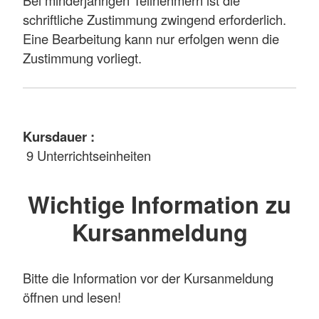
Bei minderjährigen Teilnehmern ist die
schriftliche Zustimmung zwingend erforderlich.
Eine Bearbeitung kann nur erfolgen wenn die
Zustimmung vorliegt.
Kursdauer :
9 Unterrichtseinheiten
Wichtige Information zu
Kursanmeldung
Bitte die Information vor der Kursanmeldung
öffnen und lesen!