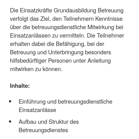
Die Einsatzkräfte Grundausbildung Betreuung
verfolgt das Ziel, den Teilnehmern Kenntnisse
über die betreuungsdienstliche Mitwirkung bei
Einsatzanlässen zu vermitteln. Die Teilnehmer
erhalten dabei die Befähigung, bei der
Betreuung und Unterbringung besonders
hilfsbedürftiger Personen unter Anleitung
mitwirken zu können.
Inhalte:
Einführung und betreuungsdienstliche
Einsatzanlässe
Aufbau und Struktur des
Betreuungsdienstes