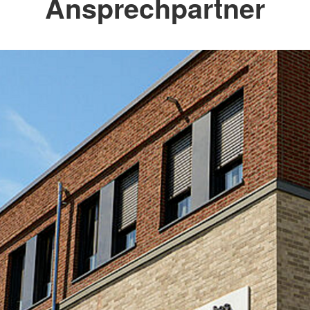
Ansprechpartner