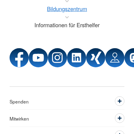
Bildungszentrum
Informationen für Ersthelfer
Spenden
Mitwirken