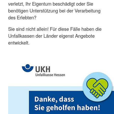
verletzt, Ihr Eigentum beschädigt oder Sie
benötigen Unterstützung bei der Verarbeitung
des Erlebten?
Sie sind nicht allein! Für diese Fälle haben die
Unfallkassen der Länder eigenst Angebote
entwickelt.