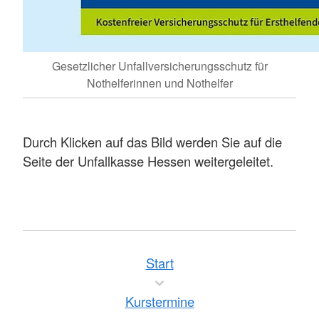
Gesetzlicher Unfallversicherungsschutz für
Nothelferinnen und Nothelfer
Durch Klicken auf das Bild werden Sie auf die
Seite der Unfallkasse Hessen weitergeleitet.
Start
Kurstermine